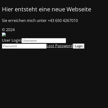
Hier entsteht eine neue Webseite
Sie erreichen mich unter +43 650 4267010
© 2024
User Login
Lost Password